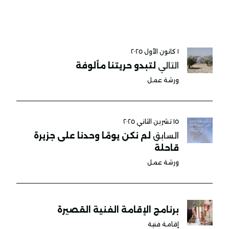
١ كانون الأول ٢٠٢٥
التالي
لتبدو حريتنا مألوفة
ورشة عمل
١٥ تشرين الثاني ٢٠٢٥
السابق
لم نكن يومًا وحدنا على جزيرة
قاحلة
ورشة عمل
برنامج الإقامة الفنية القصيرة
إقامة فنية